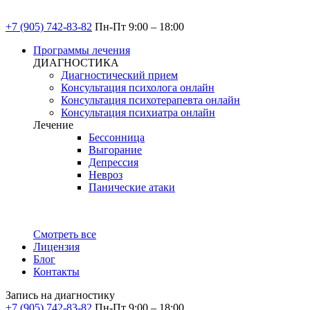
+7 (905) 742-83-82
Пн-Пт 9:00 – 18:00
Программы лечения
ДИАГНОСТИКА
Диагностический прием
Консультация психолога онлайн
Консультация психотерапевта онлайн
Консультация психиатра онлайн
Лечение
Бессонница
Выгорание
Депрессия
Невроз
Панические атаки
Смотреть все
Лицензия
Блог
Контакты
Запись на диагностику
+7 (905) 742-83-82
Пн-Пт 9:00 – 18:00