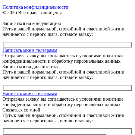
Политика конфиденциальности
© 2026 Все права защищены
Записаться на консультацию
Путь к вашей нормальной, спокойной и счастливой жизни
начинается с первого шага, оставьте заявку:
Написать мне в телеграмм
Отправляя заявку, вы соглашаетесь с условиями политики
конфиденциальности и обработку персональных данных
Записаться на диагностику
Путь к вашей нормальной, спокойной и счастливой жизни
начинается с первого шага, оставьте заявку:
Написать мне в телеграмм
Отправляя заявку, вы соглашаетесь с условиями политики
конфиденциальности и обработку персональных данных
Связаться со мной
Путь к вашей нормальной, спокойной и счастливой жизни
начинается с первого шага, оставьте заявку: