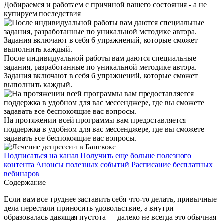
Добираемся и работаем с причиной вашего состояния - а не
купируем последствия
После индивидуальной работы вам даются специальные
задания, разработанные по уникальной методике автора.
Задания включают в себя 6 упражнений, которые сможет
выполнить каждый.
На протяжении всей программы вам предоставляется
поддержка в удобном для вас мессенджере, где вы сможете
задавать все беспокоящие вас вопросы.
Подписаться на канал
Получить еще больше полезного
контента
Анонсы полезных событий
Расписание бесплатных
вебинаров
Содержание
Если вам все труднее заставить себя что-то делать, привычные
дела перестали приносить удовольствие, а внутри
образовалась давящая пустота — далеко не всегда это обычная