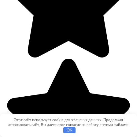
Этот сайт использует cookie для хранения данных. Продолжая
использовать сайт, Вы даете свое согласие на работу с этими файлами.
OK