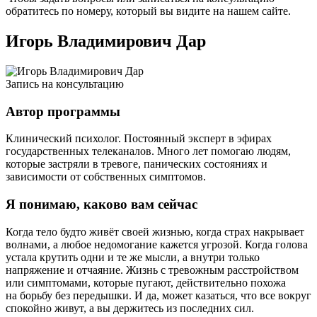
обратитесь по номеру, который вы видите на нашем сайте.
Игорь Владимирович Дар
Запись на консультацию
Автор программы
Клинический психолог. Постоянный эксперт в эфирах
государственных телеканалов. Много лет помогаю людям,
которые застряли в тревоге, панических состояниях и
зависимости от собственных симптомов.
Я понимаю, каково вам сейчас
Когда тело будто живёт своей жизнью, когда страх накрывает
волнами, а любое недомогание кажется угрозой. Когда голова
устала крутить одни и те же мысли, а внутри только
напряжение и отчаяние. Жизнь с тревожным расстройством
или симптомами, которые пугают, действительно похожа
на борьбу без передышки. И да, может казаться, что все вокруг
спокойно живут, а вы держитесь из последних сил.