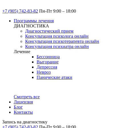
+7 (905) 742-83-82
Пн-Пт 9:00 – 18:00
Программы лечения
ДИАГНОСТИКА
Диагностический прием
Консультация психолога онлайн
Консультация психотерапевта онлайн
Консультация психиатра онлайн
Лечение
Бессонница
Выгорание
Депрессия
Невроз
Панические атаки
Смотреть все
Лицензия
Блог
Контакты
Запись на диагностику
+7 (905) 742-83-82
Пн-Пт 9:00 – 18:00