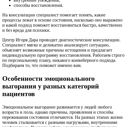
внутренние убеждения;
способы восстановления.
На консультации специалист помогает понять, какие
процессы лежат в основе состояния, насколько оно выражено
и какой подход поможет восстановиться быстро, качественно
и без вреда для психики.
Центр Игоря Дара проводит диагностические консультации.
Специалист мягко и деликатно анализирует ситуацию,
объясняет возможные причины истощения и предлагает
индивидуальную программу восстановления
. Работаем строго
по персональному плану, никакого конвейерного подхода.
Подбираем то, что поможет именно вам.
Особенности эмоционального
выгорания у разных категорий
пациентов
Эмоциональное выгорание развивается у людей любого
возраста и пола, однако причины, проявления и способы
переживания состояния отличаются. На разных этапах жизни
человек сталкивается с разными нагрузками, внутренними