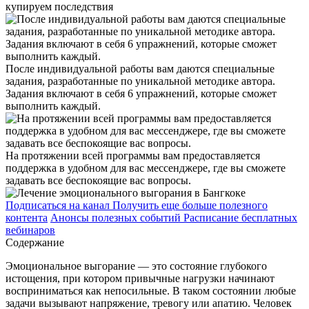
купируем последствия
После индивидуальной работы вам даются специальные
задания, разработанные по уникальной методике автора.
Задания включают в себя 6 упражнений, которые сможет
выполнить каждый.
На протяжении всей программы вам предоставляется
поддержка в удобном для вас мессенджере, где вы сможете
задавать все беспокоящие вас вопросы.
Подписаться на канал
Получить еще больше полезного
контента
Анонсы полезных событий
Расписание бесплатных
вебинаров
Содержание
Эмоциональное выгорание — это состояние глубокого
истощения, при котором привычные нагрузки начинают
восприниматься как непосильные. В таком состоянии любые
задачи вызывают напряжение, тревогу или апатию. Человек