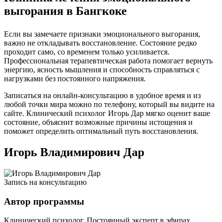
выгорания в Бангкоке
Если вы замечаете признаки эмоционального выгорания,
важно не откладывать восстановление. Состояние редко
проходит само, со временем только усиливается.
Профессиональная терапевтическая работа помогает вернуть
энергию, ясность мышления и способность справляться с
нагрузками без постоянного напряжения.
Записаться на онлайн-консультацию в удобное время и из
любой точки мира можно по телефону, который вы видите на
сайте. Клинический психолог Игорь Дар мягко оценит ваше
состояние, объяснит возможные причины истощения и
поможет определить оптимальный путь восстановления.
Игорь Владимирович Дар
Запись на консультацию
Автор программы
Клинический психолог. Постоянный эксперт в эфирах