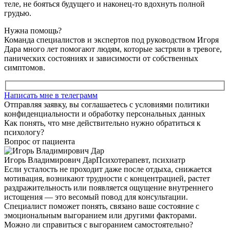
теле, не бояться будущего и наконец-то вдохнуть полной
грудью.
Нужна помощь?
Команда специалистов и экспертов под руководством Игоря
Дара много лет помогают людям, которые застряли в тревоге,
панических состояниях и зависимости от собственных
симптомов.
Написать мне в телеграмм
Отправляя заявку, вы соглашаетесь с условиями политики
конфиденциальности и обработку персональных данных
Как понять, что мне действительно нужно обратиться к
психологу?
Вопрос от пациента
Игорь Владимирович Дар
Психотерапевт, психиатр
Если усталость не проходит даже после отдыха, снижается
мотивация, возникают трудности с концентрацией, растет
раздражительность или появляется ощущение внутреннего
истощения — это весомый повод для консультации.
Специалист поможет понять, связано ваше состояние с
эмоциональным выгоранием или другими факторами.
Можно ли справиться с выгоранием самостоятельно?