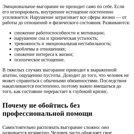
Эмоциональное выгорание не проходит само по себе. Если
его игнорировать, внутреннее истощение постепенно
усиливается. Нарушение затрагивает все сферы жизни — от
работы до отношений и физического состояния. Развиваются:
снижение работоспособности и мотивации;
нарушение сна и хроническая усталость;
тревожность и эмоциональная нестабильность;
проблемы в отношениях;
снижение интереса к жизни;
психическое истощение.
В тяжелых случаях выгорание приводит к выраженной
апатии, ощущению пустоты. Доходит до того, что человек не
может справиться с обычными обязанностями. Последствия
накапливаются постепенно, поэтому важно вмешаться до
того, как состояние перерастает в глубокий кризис.
Почему не обойтись без
профессиональной помощи
Самостоятельно распознать выгорание сложно: оно
развивается незаметно. Человек часто объясняет свое