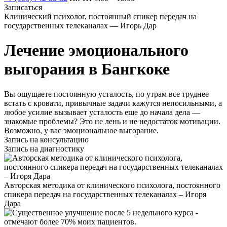
Записаться
Клинический психолог, постоянный спикер передач на
государственных телеканалах — Игорь Дар
Лечение эмоционального
выгорания в Бангкоке
Вы ощущаете постоянную усталость, по утрам все труднее
встать с кровати, привычные задачи кажутся непосильными, а
любое усилие вызывает усталость еще до начала дела —
знакомые проблемы? Это не лень и не недостаток мотивации.
Возможно, у вас эмоциональное выгорание.
Запись на консультацию
Запись на диагностику
Авторская методика от клинического психолога, постоянного
спикера передач на государственных телеканалах – Игоря
Дара