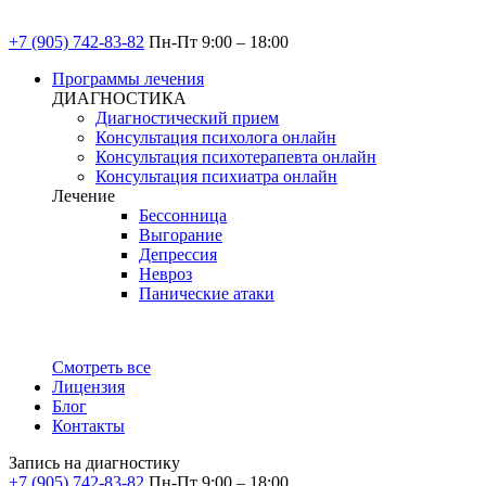
+7 (905) 742-83-82
Пн-Пт 9:00 – 18:00
Программы лечения
ДИАГНОСТИКА
Диагностический прием
Консультация психолога онлайн
Консультация психотерапевта онлайн
Консультация психиатра онлайн
Лечение
Бессонница
Выгорание
Депрессия
Невроз
Панические атаки
Смотреть все
Лицензия
Блог
Контакты
Запись на диагностику
+7 (905) 742-83-82
Пн-Пт 9:00 – 18:00