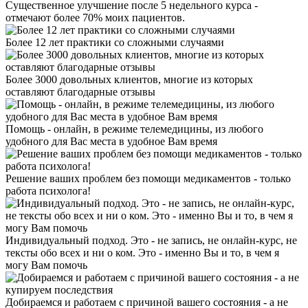
Существенное улучшение после 5 недельного курса -
отмечают более 70% моих пациентов.
Более 12 лет практики со сложными случаями
Более 3000 довольных клиентов, многие из которых
оставляют благодарные отзывы
Помощь - онлайн, в режиме телемедицины, из любого
удобного для Вас места в удобное Вам время
Решение ваших проблем без помощи медикаментов - только
работа психолога!
Индивидуальный подход. Это - не запись, не онлайн-курс, не
тексты обо всех и ни о ком. Это - именно Вы и то, в чем я
могу Вам помочь
Добираемся и работаем с причиной вашего состояния - а не