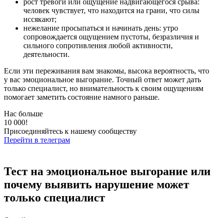
рост тревоги или ощущение надвигающегося срыва:
человек чувствует, что находится на грани, что силы
иссякают;
нежелание просыпаться и начинать день: утро
сопровождается ощущением пустоты, безразличия и
сильного сопротивления любой активности,
деятельности.
Если эти переживания вам знакомы, высока вероятность, что
у вас эмоциональное выгорание. Точный ответ может дать
только специалист, но внимательность к своим ощущениям
помогает заметить состояние намного раньше.
Нас больше
10 000!
Присоединяйтесь к нашему сообществу
Перейти в телеграм
Тест на эмоциональное выгорание или
почему выявить нарушение может
только специалист