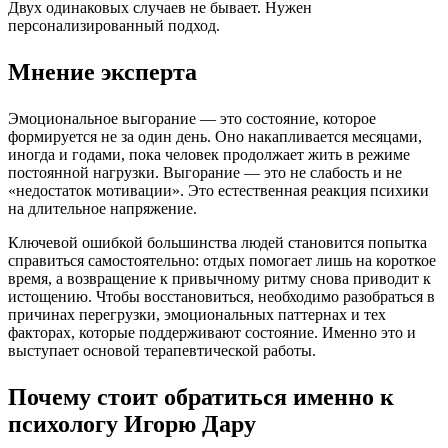
Двух одинаковых случаев не бывает. Нужен
персонализированный подход.
Мнение эксперта
Эмоциональное выгорание — это состояние, которое
формируется не за один день. Оно накапливается месяцами,
иногда и годами, пока человек продолжает жить в режиме
постоянной нагрузки. Выгорание — это не слабость и не
«недостаток мотивации». Это естественная реакция психики
на длительное напряжение.
Ключевой ошибкой большинства людей становится попытка
справиться самостоятельно: отдых помогает лишь на короткое
время, а возвращение к привычному ритму снова приводит к
истощению. Чтобы восстановиться, необходимо разобраться в
причинах перегрузки, эмоциональных паттернах и тех
факторах, которые поддерживают состояние. Именно это и
выступает основой терапевтической работы.
Почему стоит обратиться именно к
психологу Игорю Дару