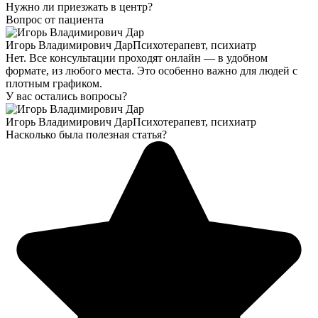
Нужно ли приезжать в центр?
Вопрос от пациента
Игорь Владимирович Дар
Психотерапевт, психиатр
Нет. Все консультации проходят онлайн — в удобном
формате, из любого места. Это особенно важно для людей с
плотным графиком.
У вас остались вопросы?
Игорь Владимирович Дар
Психотерапевт, психиатр
Насколько была полезная статья?