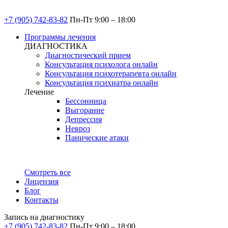
+7 (905) 742-83-82
Пн-Пт 9:00 – 18:00
Программы лечения
ДИАГНОСТИКА
Диагностический прием
Консультация психолога онлайн
Консультация психотерапевта онлайн
Консультация психиатра онлайн
Лечение
Бессонница
Выгорание
Депрессия
Невроз
Панические атаки
Смотреть все
Лицензия
Блог
Контакты
Запись на диагностику
+7 (905) 742-83-82
Пн-Пт 9:00 – 18:00