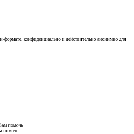
н-формате, конфиденциально и действительно анонимно для
ам помочь