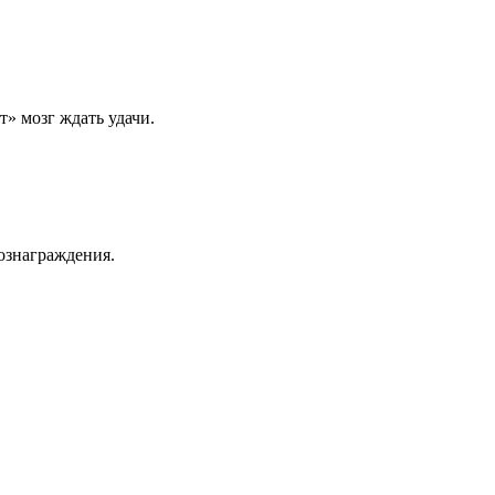
» мозг ждать удачи.
ознаграждения.