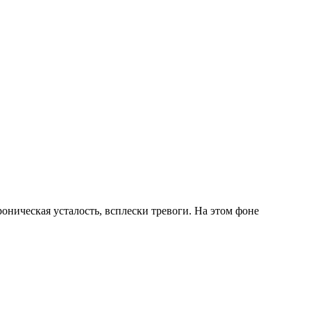
оническая усталость, всплески тревоги. На этом фоне