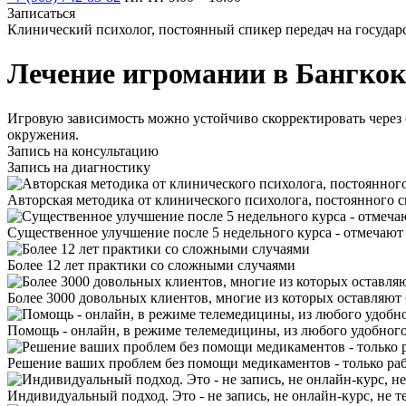
Записаться
Клинический психолог, постоянный спикер передач на госуда
Лечение игромании в Бангкок
Игровую зависимость можно устойчиво скорректировать через
окружения.
Запись на консультацию
Запись на диагностику
Авторская методика от клинического психолога, постоянного с
Существенное улучшение после 5 недельного курса - отмечают
Более 12 лет практики со сложными случаями
Более 3000 довольных клиентов, многие из которых оставляют
Помощь - онлайн, в режиме телемедицины, из любого удобного
Решение ваших проблем без помощи медикаментов - только раб
Индивидуальный подход. Это - не запись, не онлайн-курс, не те