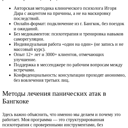
Авторская методика клинического психолога Игоря
Дара с акцентом на причины, а не на маскировку
последствий.
Онлайн-формат: подключение из г. Бангкок, без поездок
и ожиданий.
Без медикаментов: психотерапия и тренировка навыков
саморегуляции.
Индивидуальная работа «один на один» (не запись и не
массовый курс).
Опыт 12+ лет и 3000+ клиентов, отмечающих
улучшение.
Поддержка в мессенджере по рабочим вопросам между
встречами.
Конфиденциальность: консультации проходят анонимно,
без вовлечения третьих лиц.
Методы лечения панических атак в
Бангкоке
Здесь важно объяснить, что именно мы делаем и почему это
работает. Моя программа — это структурированная
психотерапия с проверенными инструментами, без