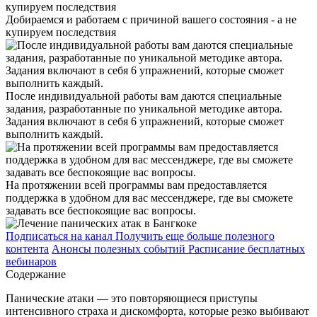
Добираемся и работаем с причиной вашего состояния - а не
купируем последствия
После индивидуальной работы вам даются специальные
задания, разработанные по уникальной методике автора.
Задания включают в себя 6 упражнений, которые сможет
выполнить каждый.
На протяжении всей программы вам предоставляется
поддержка в удобном для вас мессенджере, где вы сможете
задавать все беспокоящие вас вопросы.
Подписаться на канал
Получить еще больше полезного
контента
Анонсы полезных событий
Расписание бесплатных
вебинаров
Содержание
Панические атаки — это повторяющиеся приступы
интенсивного страха и дискомфорта, которые резко выбивают