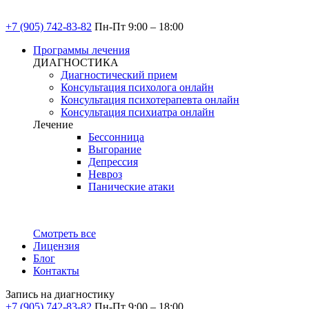
+7 (905) 742-83-82
Пн-Пт 9:00 – 18:00
Программы лечения
ДИАГНОСТИКА
Диагностический прием
Консультация психолога онлайн
Консультация психотерапевта онлайн
Консультация психиатра онлайн
Лечение
Бессонница
Выгорание
Депрессия
Невроз
Панические атаки
Смотреть все
Лицензия
Блог
Контакты
Запись на диагностику
+7 (905) 742-83-82
Пн-Пт 9:00 – 18:00