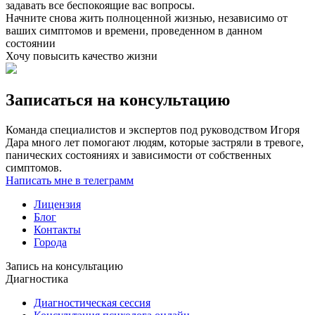
задавать все беспокоящие вас вопросы.
Начните снова жить полноценной жизнью, независимо от
ваших симптомов и времени, проведенном в данном
состоянии
Хочу повысить качество жизни
Записаться на консультацию
Команда специалистов и экспертов под руководством Игоря
Дара много лет помогают людям, которые застряли в тревоге,
панических состояниях и зависимости от собственных
симптомов.
Написать мне в телеграмм
Лицензия
Блог
Контакты
Города
Запись на консультацию
Диагностика
Диагностическая сессия