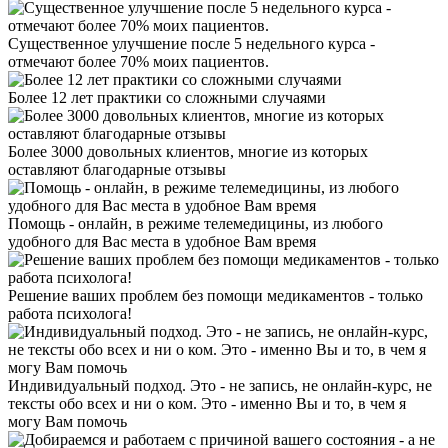
Существенное улучшение после 5 недельного курса -
отмечают более 70% моих пациентов.
Более 12 лет практики со сложными случаями
Более 3000 довольных клиентов, многие из которых
оставляют благодарные отзывы
Помощь - онлайн, в режиме телемедицины, из любого
удобного для Вас места в удобное Вам время
Решение ваших проблем без помощи медикаментов - только
работа психолога!
Индивидуальный подход. Это - не запись, не онлайн-курс, не
тексты обо всех и ни о ком. Это - именно Вы и то, в чем я
могу Вам помочь