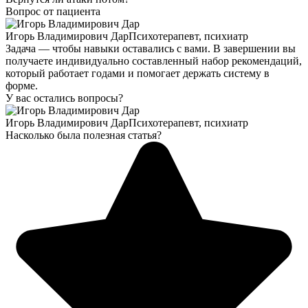
Вопрос от пациента
Игорь Владимирович Дар
Психотерапевт, психиатр
Задача — чтобы навыки оставались с вами. В завершении вы
получаете индивидуально составленный набор рекомендаций,
который работает годами и помогает держать систему в
форме.
У вас остались вопросы?
Игорь Владимирович Дар
Психотерапевт, психиатр
Насколько была полезная статья?