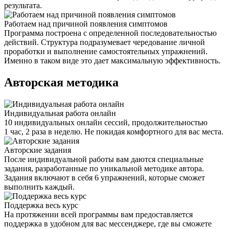
результата.
Работаем над причиной появления симптомов
Программа построена с определенной последовательностью
действий. Структура подразумевает чередование личной
проработки и выполнение самостоятельных упражнений.
Именно в таком виде это дает максимальную эффективность.
Авторская методика
Индивидуальная работа онлайн
10 индивидуальных онлайн сессий, продолжительностью
1 час, 2 раза в неделю. Не покидая комфортного для вас места.
Авторские задания
После индивидуальной работы вам даются специальные
задания, разработанные по уникальной методике автора.
Задания включают в себя 6 упражнений, которые сможет
выполнить каждый.
Поддержка весь курс
На протяжении всей программы вам предоставляется
поддержка в удобном для вас мессенджере, где вы сможете