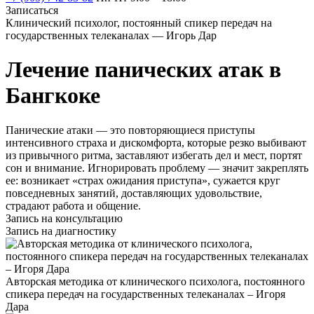
Записаться
Клинический психолог, постоянный спикер передач на
государственных телеканалах — Игорь Дар
Лечение панических атак в
Бангкоке
Панические атаки — это повторяющиеся приступы
интенсивного страха и дискомфорта, которые резко выбивают
из привычного ритма, заставляют избегать дел и мест, портят
сон и внимание. Игнорировать проблему — значит закреплять
ее: возникает «страх ожидания приступа», сужается круг
повседневных занятий, доставляющих удовольствие,
страдают работа и общение.
Запись на консультацию
Запись на диагностику
Авторская методика от клинического психолога, постоянного
спикера передач на государственных телеканалах – Игоря
Дара