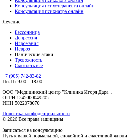
Консультация психолога онлайн
Консультация психотерапевта онлайн
Консультация психиатра онлайн
Лечение
Бессонница
Депрессия
Игромания
Невроз
Панические атаки
Тревожность
Смотреть все
+7 (905) 742-83-82
Пн-Пт 9:00 – 18:00
ООО "Медицинский центр "Клиника Игоря Дара".
ОГРН 1245000049205
ИНН 5022078070
Политика конфиденциальности
© 2026 Все права защищены
Записаться на консультацию
Путь к вашей нормальной, спокойной и счастливой жизни