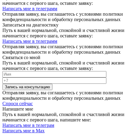
начинается с первого шага, оставьте заявку:
Написать мне в телеграмм
Отправляя заявку, вы соглашаетесь с условиями политики
конфиденциальности и обработку персональных данных
Записаться на диагностику
Путь к вашей нормальной, спокойной и счастливой жизни
начинается с первого шага, оставьте заявку:
Написать мне в телеграмм
Отправляя заявку, вы соглашаетесь с условиями политики
конфиденциальности и обработку персональных данных
Связаться со мной
Путь к вашей нормальной, спокойной и счастливой жизни
начинается с первого шага, оставьте заявку:
Запись на консультацию
Отправляя заявку, вы соглашаетесь с условиями политики
конфиденциальности и обработку персональных данных
Спроси сейчас
Напишите мне
Путь к вашей нормальной, спокойной и счастливой жизни
начинается с первого шага, напишите мне:
Написать мне в телеграм
Написать мне в Max